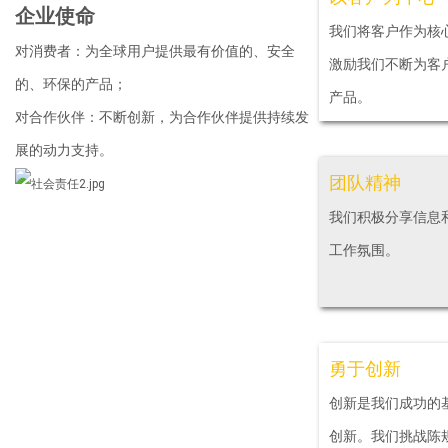
企业使命
我们将客户作为核
对消费者：为全球用户提供最有价值的、安全
激励我们不断为客
的、环保的产品；
产品。
对合作伙伴：不断创新，为合作伙伴提供持续发
展的动力支持。
团队精神
我们积极分享信息
工作氛围。
勇于创新
创新是我们成功的
创新。我们挑战陈