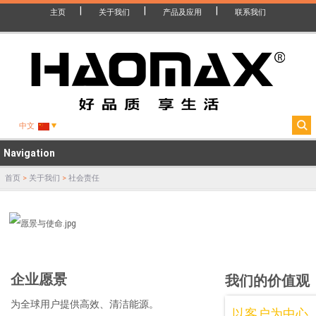
主页
关于我们
产品及应用
联系我们
中文
Navigation
首页
>
关于我们
>
社会责任
企业愿景
我们的价值观
为全球用户提供高效、清洁能源。
以客户为中心