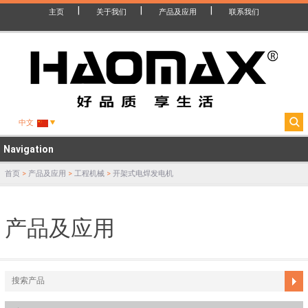
主页
关于我们
产品及应用
联系我们
中文
Navigation
首页
>
产品及应用
>
工程机械
>
开架式电焊发电机
产品及应用