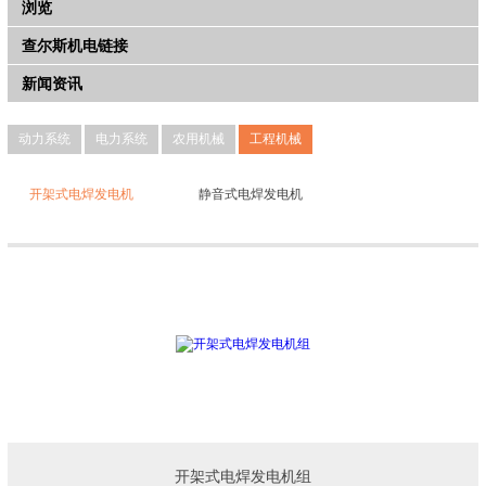
浏览
查尔斯机电链接
新闻资讯
动力系统
电力系统
农用机械
工程机械
开架式电焊发电机
静音式电焊发电机
开架式电焊发电机组